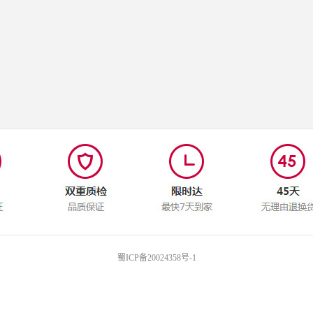
蜀ICP备20024358号-1