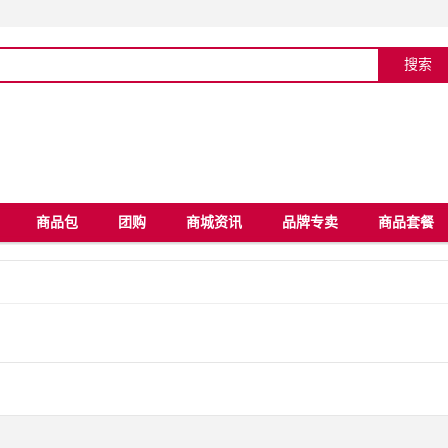
商品包
团购
商城资讯
品牌专卖
商品套餐